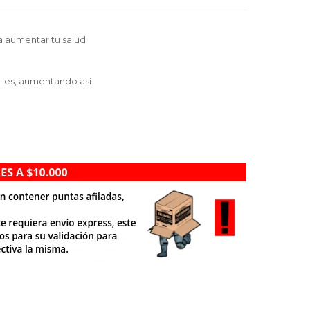
a aumentar tu salud
iles, aumentando así