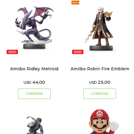
Amiibo Ridley Metroid
Amiibo Robin Fire Emblem
44,00
25,00
USD
USD