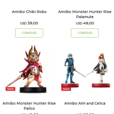
Amiibo Chibi Robo
Amiibo Monster Hunter Rise
Palamute
39,00
49,00
USD
USD
Amiibo Monster Hunter Rise
Amiibo Alm and Celica
Palico