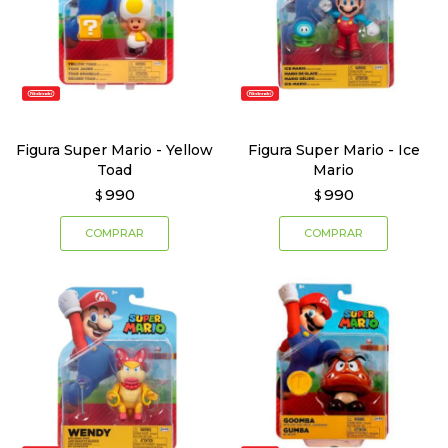
Figura Super Mario - Yellow
Figura Super Mario - Ice
Toad
Mario
990
990
$
$