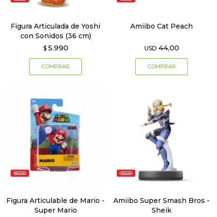
Figura Articulada de Yoshi
Amiibo Cat Peach
con Sonidos (36 cm)
5.990
44,00
$
USD
Figura Articulable de Mario -
Amiibo Super Smash Bros -
Super Mario
Sheik