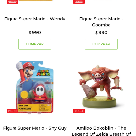
Figura Super Mario - Wendy
Figura Super Mario -
Goomba
990
990
$
$
Figura Super Mario - Shy Guy
Amiibo Bokoblin - The
Legend Of Zelda Breath Of