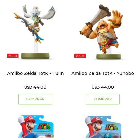
Amiibo Zelda TotK - Tulin
Amiibo Zelda TotK - Yunobo
44,00
44,00
USD
USD