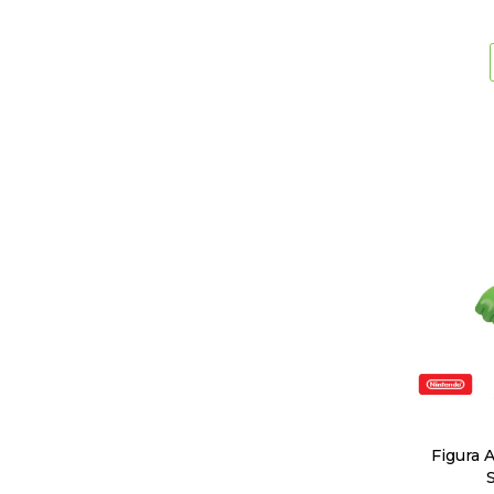
Figura 