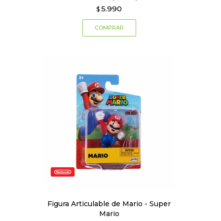
5.990
$
Figura Articulable de Mario - Super
Mario