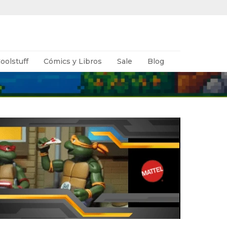
oolstuff
Cómics y Libros
Sale
Blog