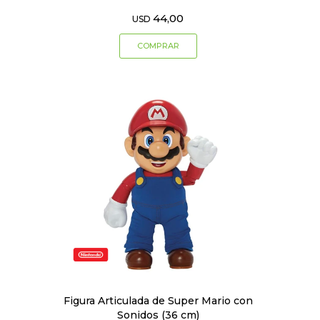
44,00
USD
Figura Articulada de Super Mario con
Sonidos (36 cm)