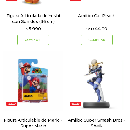
Figura Articulada de Yoshi
Amiibo Cat Peach
con Sonidos (36 cm)
5.990
44,00
$
USD
Figura Articulable de Mario -
Amiibo Super Smash Bros -
Super Mario
Sheik