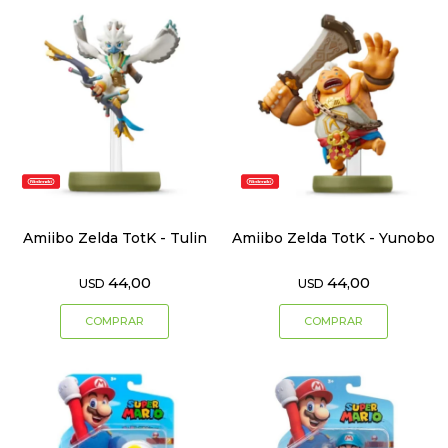
Amiibo Zelda TotK - Tulin
Amiibo Zelda TotK - Yunobo
44,00
44,00
USD
USD