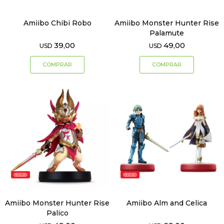
Amiibo Chibi Robo
Amiibo Monster Hunter Rise
Palamute
39,00
49,00
USD
USD
Amiibo Monster Hunter Rise
Amiibo Alm and Celica
Palico