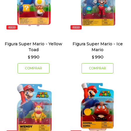
Figura Super Mario - Yellow
Figura Super Mario - Ice
Toad
Mario
990
990
$
$