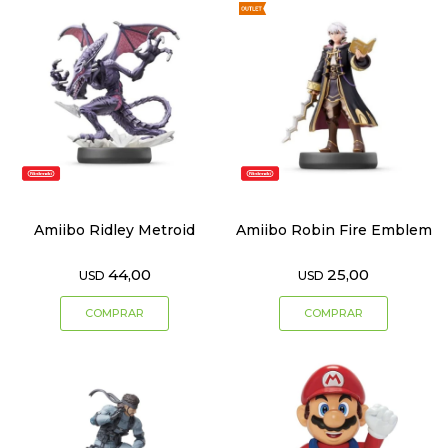
Amiibo Ridley Metroid
Amiibo Robin Fire Emblem
44,00
25,00
USD
USD