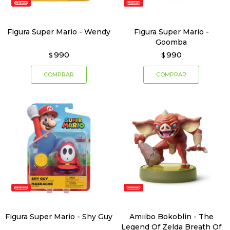
Figura Super Mario - Wendy
Figura Super Mario -
Goomba
990
990
$
$
Figura Super Mario - Shy Guy
Amiibo Bokoblin - The
Legend Of Zelda Breath Of