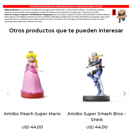
Otros productos que te pueden interesar
Amiibo Peach Super Mario
Amiibo Super Smash Bros -
Sheik
44,00
44,00
USD
USD