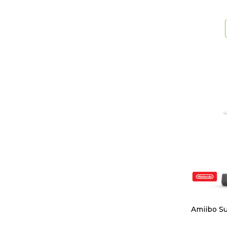
Amiibo Su