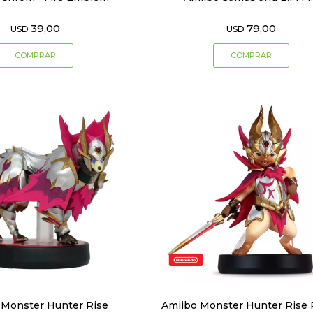
39,00
79,00
USD
USD
 Monster Hunter Rise
Amiibo Monster Hunter Rise 