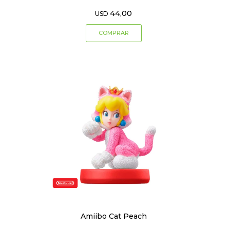
44,00
USD
Amiibo Cat Peach