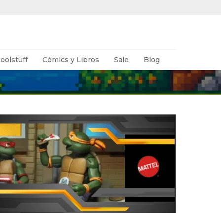
oolstuff
Cómics y Libros
Sale
Blog