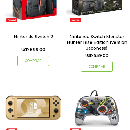
Nintendo Switch 2
Nintendo Switch Monster
Hunter Rise Edition (Versión
Japonesa)
899,00
USD
559,00
USD