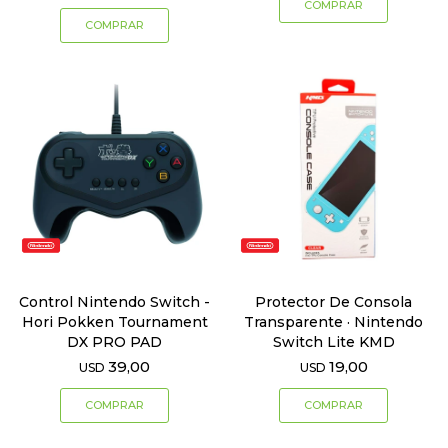
Control Nintendo Switch -
Protector De Consola
Hori Pokken Tournament
Transparente · Nintendo
DX PRO PAD
Switch Lite KMD
39,00
19,00
USD
USD