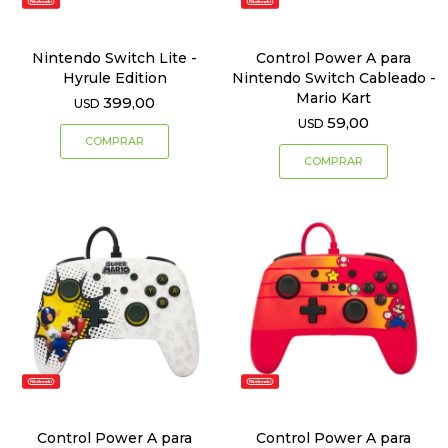
Nintendo Switch Lite -
Control Power A para
Hyrule Edition
Nintendo Switch Cableado -
Mario Kart
399,00
USD
59,00
USD
Control Power A para
Control Power A para