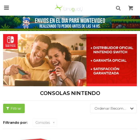

CONSOLAS NINTENDO
Recomendados
Filtrando por:
Consolas