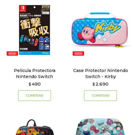
Pelicula Protectora
Case Protector Nintendo
Nintendo Switch
Switch - Kirby
490
2.690
$
$