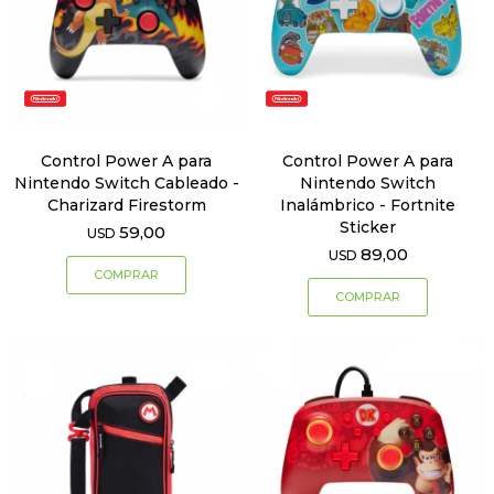
Control Power A para
Control Power A para
Nintendo Switch Cableado -
Nintendo Switch
Charizard Firestorm
Inalámbrico - Fortnite
Sticker
59,00
USD
89,00
USD