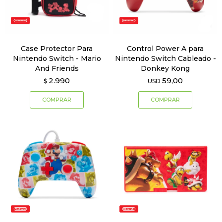
Case Protector Para
Control Power A para
Nintendo Switch - Mario
Nintendo Switch Cableado -
And Friends
Donkey Kong
2.990
59,00
$
USD