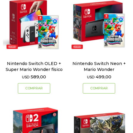
Nintendo Switch OLED +
Nintendo Switch Neon +
Super Mario Wonder físico
Mario Wonder
589,00
499,00
USD
USD