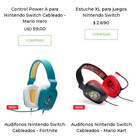
Control Power A para
Estuche XL para juegos
Nintendo Switch Cableado -
Nintendo Switch
Mario Hero
2.690
$
59,00
USD
Audifonos Nintendo Switch
Audifonos Nintendo Switch
Cableados - Fortnite
Cableados - Mario Kart