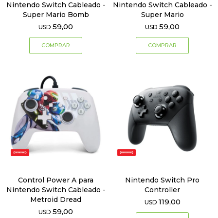
Nintendo Switch Cableado -
Nintendo Switch Cableado -
Super Mario Bomb
Super Mario
59,00
59,00
USD
USD
Control Power A para
Nintendo Switch Pro
Nintendo Switch Cableado -
Controller
Metroid Dread
119,00
USD
59,00
USD