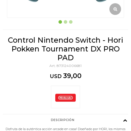
Control Nintendo Switch - Hori
Pokken Tournament DX PRO
PAD
873124006681
39,00
USD
DESCRIPCIÓN
Disfruta de la auténtica acción arcade en casa! Diseñado por HORI, los mismos