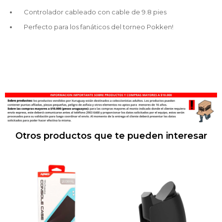
Controlador cableado con cable de 9.8 pies
Perfecto para los fanáticos del torneo Pokken!
Otros productos que te pueden interesar