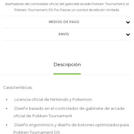
diseñadores del controlador oficial del gabinete arcade Pokken Tournament, el
Pokken Tournament DX Pro Pad es un control de edición limitada.
MEDIOS DE PAGO
ENVÍO
Descripción
Características:
Licencia oficial de Nintendo y Pokemon
Diseño basado en el controlador de gabinete de arcade
oficial de Pokken Tournament
Diseño ergonómico y diseño de botones optimizados para
Pokken Tournament DX