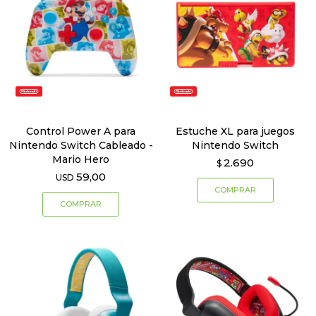
Control Power A para
Estuche XL para juegos
Nintendo Switch Cableado -
Nintendo Switch
Mario Hero
2.690
$
59,00
USD