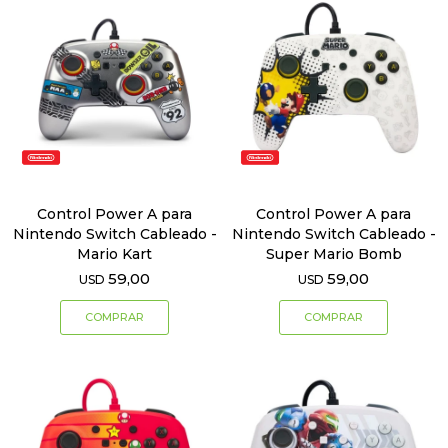
Control Power A para
Control Power A para
Nintendo Switch Cableado -
Nintendo Switch Cableado -
Mario Kart
Super Mario Bomb
59,00
59,00
USD
USD