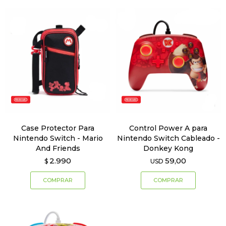
Case Protector Para
Control Power A para
Nintendo Switch - Mario
Nintendo Switch Cableado -
And Friends
Donkey Kong
2.990
59,00
$
USD