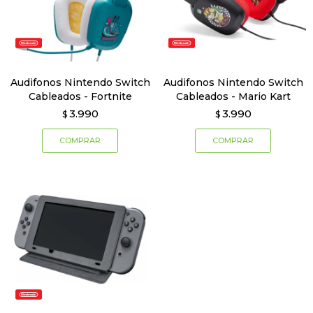
Audifonos Nintendo Switch
Audifonos Nintendo Switch
Cableados - Fortnite
Cableados - Mario Kart
3.990
3.990
$
$