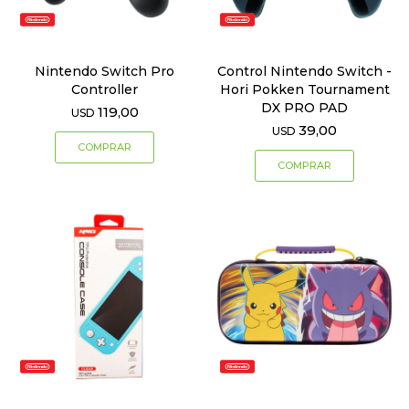
Nintendo Switch Pro
Control Nintendo Switch -
Controller
Hori Pokken Tournament
DX PRO PAD
119,00
USD
39,00
USD