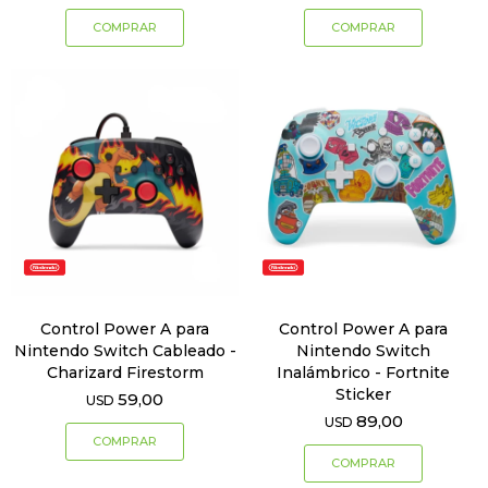
Control Power A para
Control Power A para
Nintendo Switch Cableado -
Nintendo Switch
Charizard Firestorm
Inalámbrico - Fortnite
Sticker
59,00
USD
89,00
USD