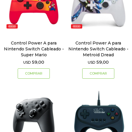
Control Power A para
Control Power A para
Nintendo Switch Cableado -
Nintendo Switch Cableado -
Super Mario
Metroid Dread
59,00
59,00
USD
USD