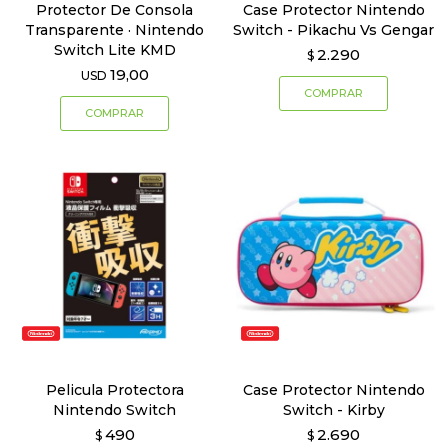
Protector De Consola
Case Protector Nintendo
Transparente · Nintendo
Switch - Pikachu Vs Gengar
Switch Lite KMD
2.290
$
19,00
USD
Pelicula Protectora
Case Protector Nintendo
Nintendo Switch
Switch - Kirby
490
2.690
$
$