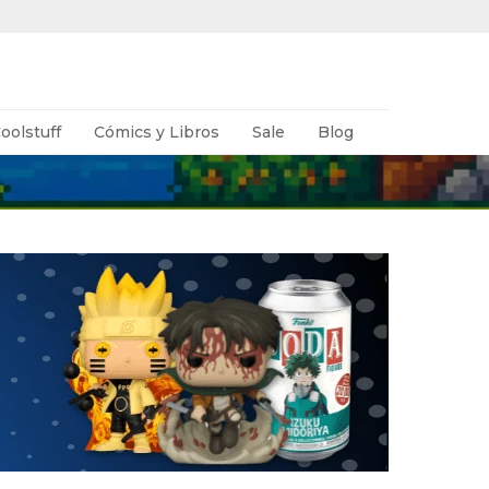
oolstuff
Cómics y Libros
Sale
Blog