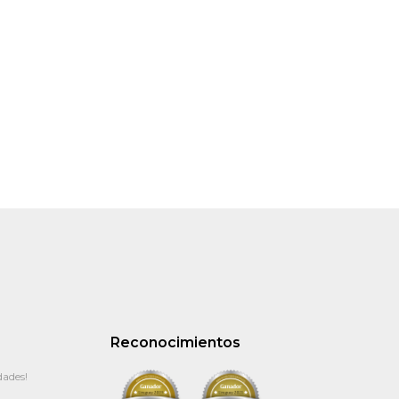
Reconocimientos
dades!