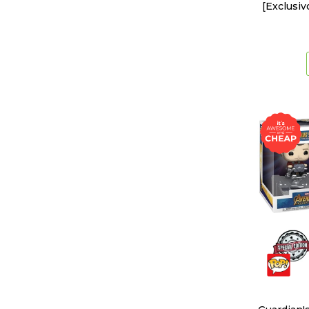
[Exclusi