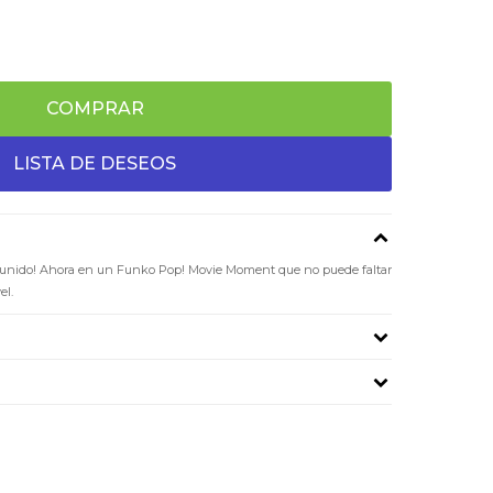
COMPRAR
s unido! Ahora en un Funko Pop! Movie Moment que no puede faltar
el.