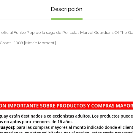
Descripción
 oficial Funko Pop de la saga de Peliculas Marvel Guardians Of The G
 Groot - 1089 [Movie Moment]
.