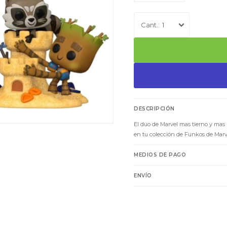
1
DESCRIPCIÓN
El duo de Marvel mas tierno y ma
en tu colección de Funkos de Marv
MEDIOS DE PAGO
ENVÍO