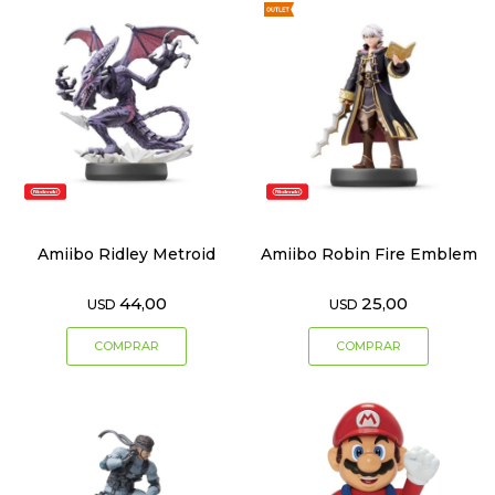
Amiibo Ridley Metroid
Amiibo Robin Fire Emblem
44,00
25,00
USD
USD