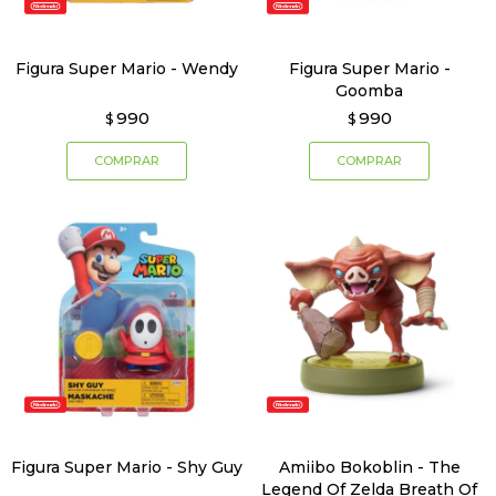
Figura Super Mario - Wendy
Figura Super Mario -
Goomba
990
990
$
$
Figura Super Mario - Shy Guy
Amiibo Bokoblin - The
Legend Of Zelda Breath Of