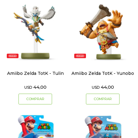
Amiibo Zelda TotK - Tulin
Amiibo Zelda TotK - Yunobo
44,00
44,00
USD
USD