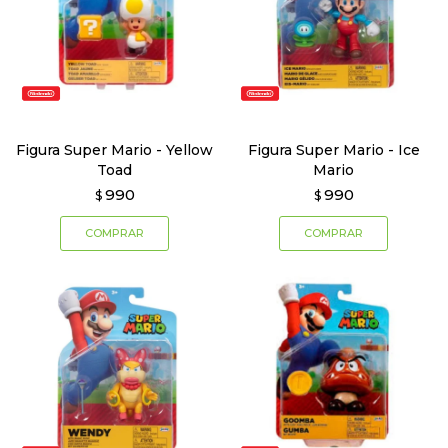
Figura Super Mario - Yellow
Figura Super Mario - Ice
Toad
Mario
990
990
$
$