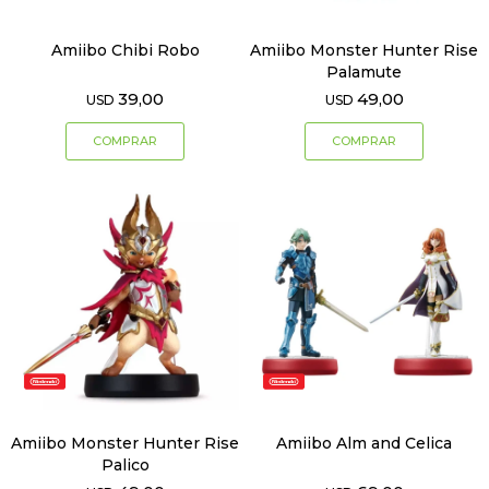
Amiibo Chibi Robo
Amiibo Monster Hunter Rise
Palamute
39,00
49,00
USD
USD
Amiibo Monster Hunter Rise
Amiibo Alm and Celica
Palico