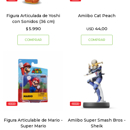
Figura Articulada de Yoshi
Amiibo Cat Peach
con Sonidos (36 cm)
5.990
44,00
$
USD
Figura Articulable de Mario -
Amiibo Super Smash Bros -
Super Mario
Sheik