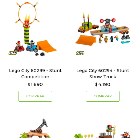
Lego City 60299 - Stunt
Lego City 60294 - Stunt
Competition
Show Truck
1.690
4.190
$
$