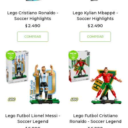
Lego Cristiano Ronaldo -
Lego Kylian Mbappé -
Soccer Highlights
Soccer Highlights
2.490
2.490
$
$
Lego Futbol Lionel Messi -
Lego Futbol Cristiano
Soccer Legend
Ronaldo - Soccer Legend