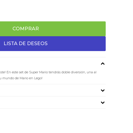
COMPRAR
ste! En este set de Super Mario tendrás doble diversión, una al
 tu mundo de Mario en Lego!