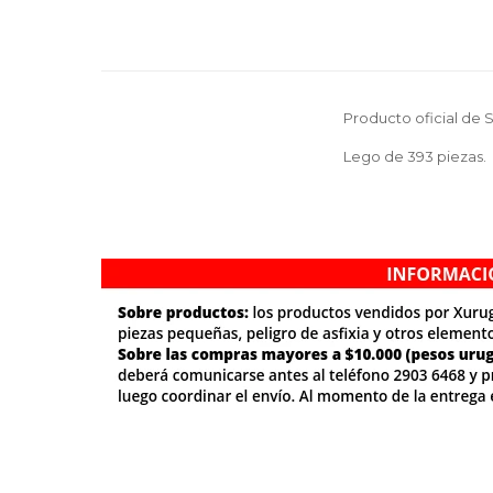
Producto oficial de 
Lego de 393 piezas.