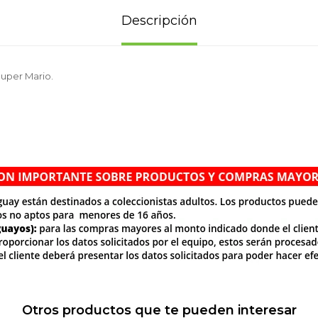
Descripción
Super Mario.
Otros productos que te pueden interesar