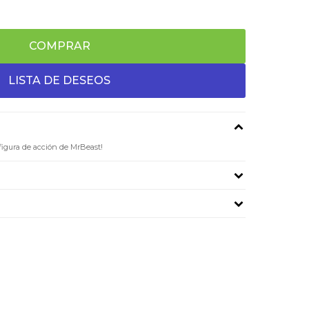
COMPRAR
figura de acción de MrBeast!