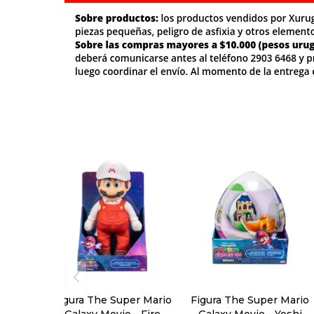
Figura The Super Mario
Figura The Super Mario