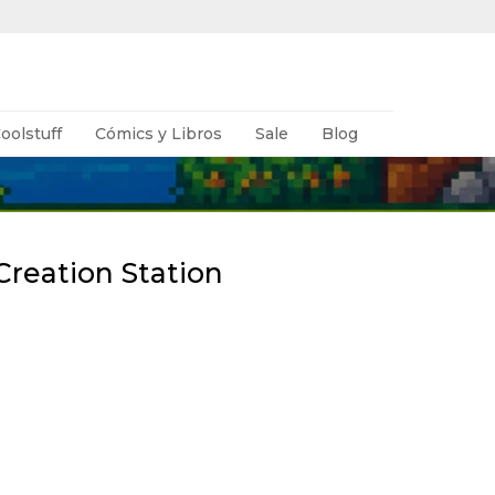
oolstuff
Cómics y Libros
Sale
Blog
Creation Station