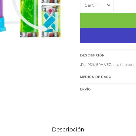
1
DESCRIPCIÓN
¡Por PRIMERA VEZ, crea tu propia 
MEDIOS DE PAGO
ENVÍO
Descripción