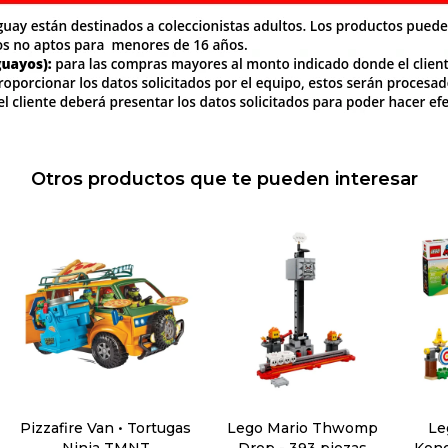
Otros productos que te pueden interesar
Pizzafire Van • Tortugas
Lego Mario Thwomp
Le