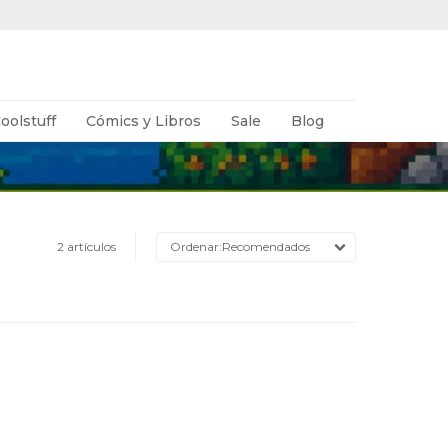
oolstuff
Cómics y Libros
Sale
Blog
2 artículos
Recomendados