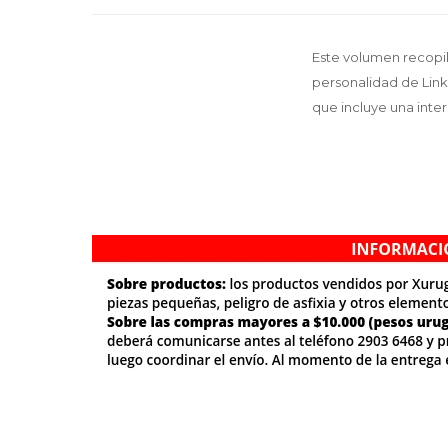
Este volumen recopil
personalidad de Link
que incluye una inte