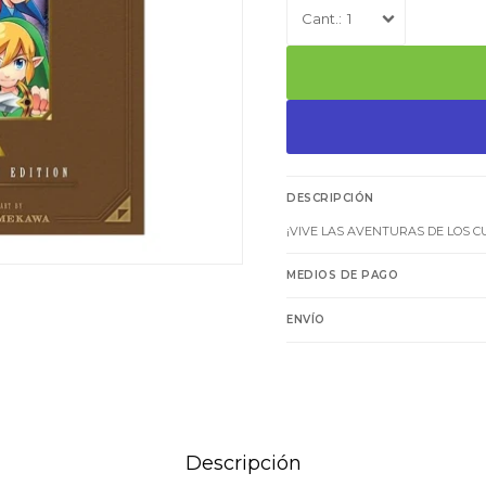
1
DESCRIPCIÓN
¡VIVE LAS AVENTURAS DE LOS 
MEDIOS DE PAGO
ENVÍO
Descripción