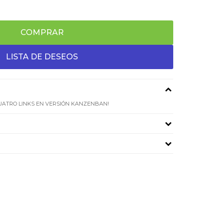
COMPRAR
CUATRO LINKS EN VERSIÓN KANZENBAN!