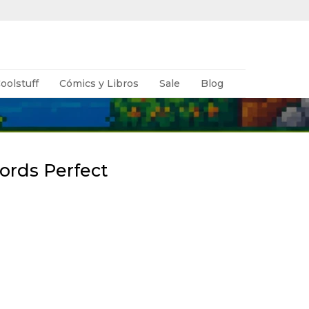
oolstuff
Cómics y Libros
Sale
Blog
ords Perfect