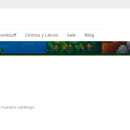
oolstuff
Cómics y Libros
Sale
Blog
e nuestro catálogo.