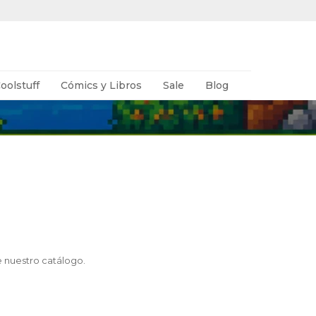
oolstuff
Cómics y Libros
Sale
Blog
e nuestro catálogo.