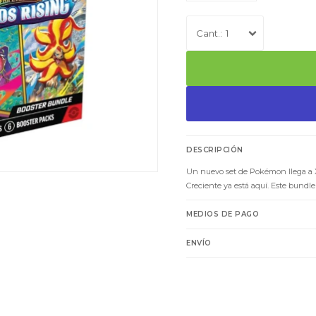
1
DESCRIPCIÓN
Un nuevo set de Pokémon llega a 
Creciente ya está aquí. Este bundle
MEDIOS DE PAGO
ENVÍO