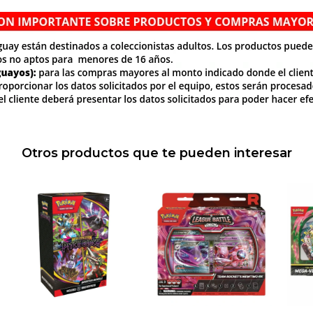
Otros productos que te pueden interesar