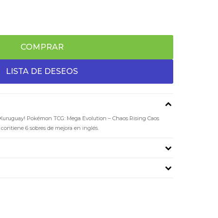
COMPRAR
Xuruguay! Pokémon TCG: Mega Evolution – Chaos Rising Caos
 contiene 6 sobres de mejora en inglés.