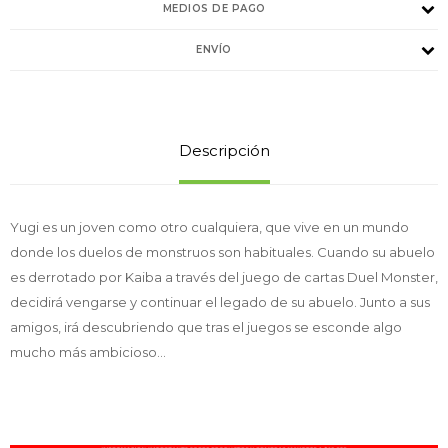
MEDIOS DE PAGO
ENVÍO
Descripción
Yugi es un joven como otro cualquiera, que vive en un mundo
donde los duelos de monstruos son habituales. Cuando su abuelo
es derrotado por Kaiba a través del juego de cartas Duel Monster,
decidirá vengarse y continuar el legado de su abuelo. Junto a sus
amigos, irá descubriendo que tras el juegos se esconde algo
mucho más ambicioso...