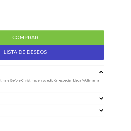
COMPRAR
tmare Before Christmas en su edición especial. Llega Wolfman a