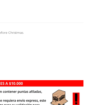
efore Christmas.