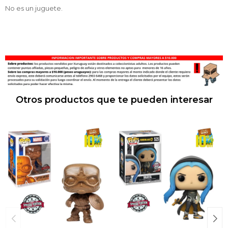
No es un juguete.
Otros productos que te pueden interesar