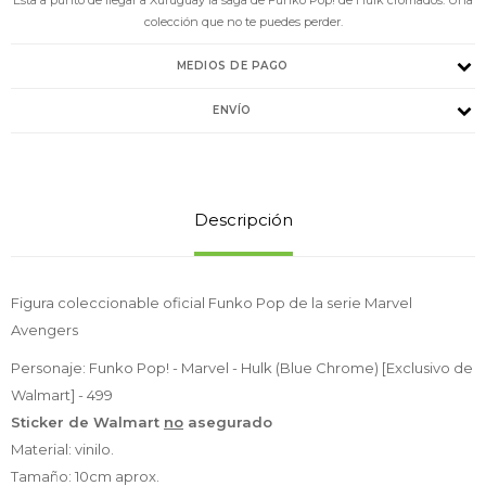
colección que no te puedes perder.
MEDIOS DE PAGO
ENVÍO
Descripción
Figura coleccionable oficial Funko Pop de la serie Marvel
Avengers
Personaje: Funko Pop! - Marvel - Hulk (Blue Chrome) [Exclusivo de
Walmart] - 499
Sticker de Walmart
no
asegurado
Material: vinilo.
Tamaño: 10cm aprox.