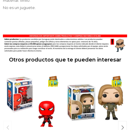
Material: vinilo.
No es un juguete.
Otros productos que te pueden interesar