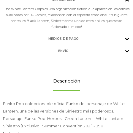
The White Lantern Corps es una organización ficticia que aparece en los cómics
publicados por DC Comics, relacionada con el espectro emocional. En la guerra
contra los Black Lantern, Siniestro toma uno de estos anillos que estaba
fusionado al miedo!
MEDIOS DE PAGO
ENVÍO
Descripción
Funko Pop coleccionable oficial Funko del personaje de White
Lantern, una de las versiones de Siniestro más poderosos.
Personaje: Funko Pop! Heroes - Green Lantern - White Lantern
Siniestro [Exclusivo · Summer Convention 2021] - 398