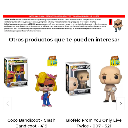
Otros productos que te pueden interesar
Coco Bandicoot • Crash
Blofeld From You Only Live
Bandicoot - 419
Twice • 007 - 521