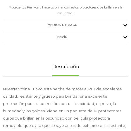
Protege tus Funkos y hacelos brillar con estos protectores que brillan en la
oscuridad!
MEDIOS DE PAGO
ENVÍO
Descripción
Nuestra vitrina Funko está hecha de material PET de excelente
calidad, resistente y grueso para brindar una excelente
protección para su colección contra la suciedad, el polvo, la
humedad y los golpes. Viene en un paquete de 10 protectores
duros que brillan en la oscuridad con película protectora
removible que evita que se raye antes de exhibirlo en su estante,