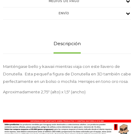
MEDIOS DE PAGO
ENVÍO
Descripción
Manténgase bello y kawaii mientras viaja con este llavero de
Donutella. Esta pequeña figura de Donutella en 3D también cabe
perfectamente en un bolso o mochila. Herrajes en tono oro rosa.
Aproximadamente 2,75" (alto) x 1,5" (ancho)