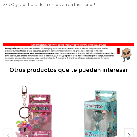
3×3 Qiyi y disfruta de la emoción en tus manos!
Otros productos que te pueden interesar