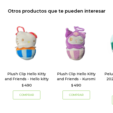
Otros productos que te pueden interesar
Plush Clip Hello Kitty
Plush Clip Hello Kitty
Pelu
and Friends - Hello kitty
and Friends - Kuromi
202
490
490
$
$