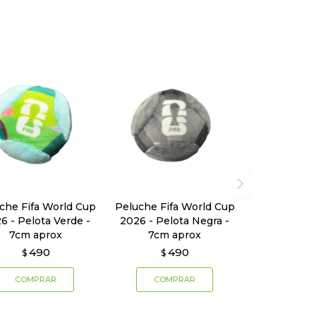
che Fifa World Cup
Peluche Fifa World Cup
6 - Pelota Verde -
2026 - Pelota Negra -
7cm aprox
7cm aprox
490
490
$
$