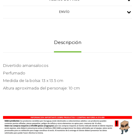
ENVÍO
Descripción
Divertido amansalocos
Perfumado
Medida de la bolsa: 13 x 13.5 cm
Altura aproximada del personaje: 10 cm