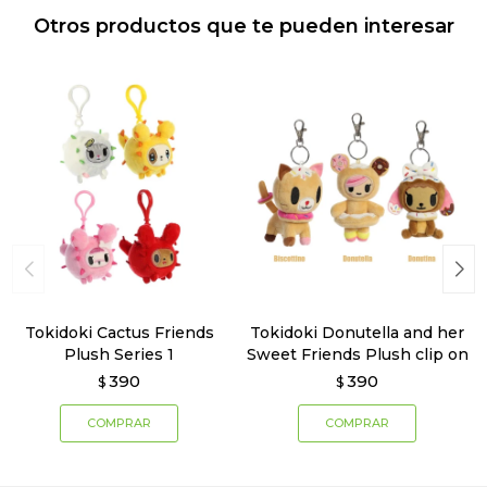
Otros productos que te pueden interesar
Tokidoki Cactus Friends
Tokidoki Donutella and her
Plush Series 1
Sweet Friends Plush clip on
390
390
$
$