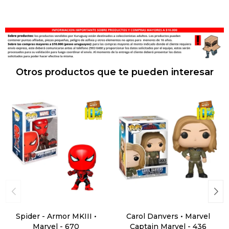
Otros productos que te pueden interesar
Spider - Armor MKIII •
Carol Danvers • Marvel
Marvel - 670
Captain Marvel - 436