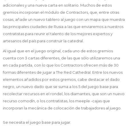
adicionales y una nueva carta en solitario. Muchos de estos
gremios incorporan el módulo de Contractors, que, entre otras
cosas, añade un nuevo tablero al juego con un mapa que muestra
las principales ciudades de Rusia a las que enviaremos a nuestros
contratistas para reunir el talento de los mejores expertos y
artesanos del país para construir la catedral.
Al igual que en el juego original, cada uno de estos gremios
cuenta con 3 cartas diferentes, de las que sólo utilizaremos una
en cada partida, con lo que los Contractors ofrecen más de 30
formas diferentes de jugar a The Red Cathedral. Entre los nuevos
elementos añadidos por estos gremios, cabe destacar el dado
negro, un nuevo dado que se suma a los 5 del juego base para
recolectar recursos en el rondel, los diamantes, que son un nuevo
recurso comodín, o los contratistas, los meeple -cajas que
incorporan la mecánica de colocación de trabajadores al juego.
Se necesita el juego base para jugar.