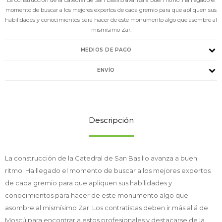
momento de buscar a los mejores expertos de cada gremio para que apliquen sus
habilidades y conocimientos para hacer de este monumento algo que asombre al
mismísimo Zar.
MEDIOS DE PAGO
ENVÍO
Descripción
La construcción de la Catedral de San Basilio avanza a buen
ritmo. Ha llegado el momento de buscar a los mejores expertos
de cada gremio para que apliquen sus habilidades y
conocimientos para hacer de este monumento algo que
asombre al mismísimo Zar. Los contratistas deben ir más allá de
Moscú para encontrar a estos profesionales y destacarse de la