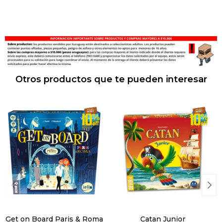
Otros productos que te pueden interesar
Get on Board Paris & Roma
Catan Junior