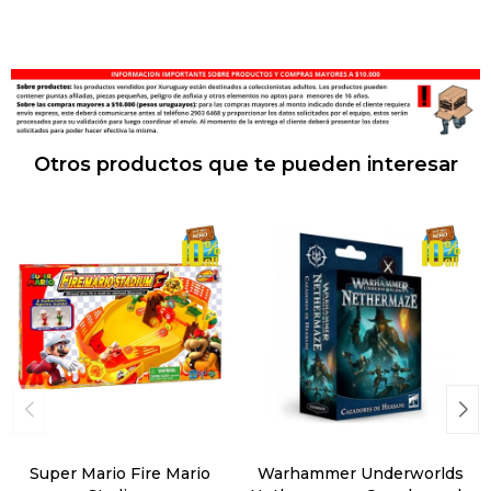
Otros productos que te pueden interesar
Super Mario Fire Mario
Warhammer Underworlds