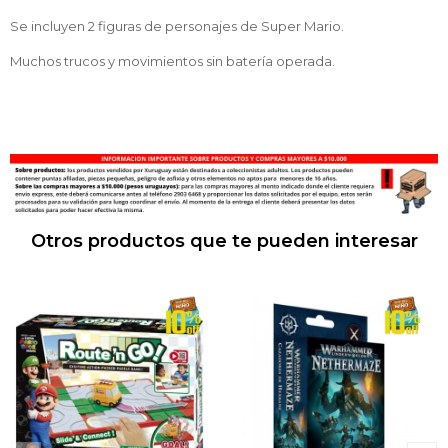
Se incluyen 2 figuras de personajes de Super Mario.
Muchos trucos y movimientos sin batería operada.
Otros productos que te pueden interesar