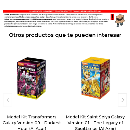
Otros productos que te pueden interesar
Model Kit Transformers
Model Kit Saint Seiya Galaxy
Galaxy Version 09 - Darkest
Version 01 - The Legacy of
Hour (Al Azar)
Sagittarius (Al Azar)