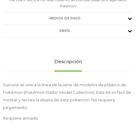
Pokémon!
MEDIOS DE PAGO
ENVÍO
Descripción
Suicune se une a la línea de la serie de modelos de plástico de
Pokémon (Pokémon Plastic Model Collection). Este kit es fácil de
montar y recrea la silueta de este pokemon. No requiere
pegamento.
Requiere armado