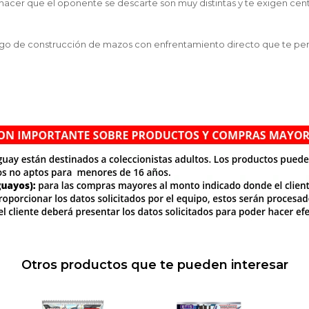
 hacer que el oponente se descarte son muy distintas y te exigen cent
ego de construcción de mazos con enfrentamiento directo que te permi
Otros productos que te pueden interesar