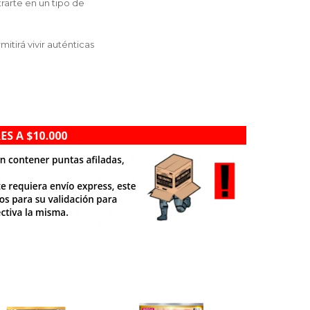
rarte en un tipo de
tirá vivir auténticas