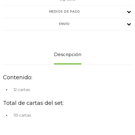
MEDIOS DE PAGO
ENVÍO
Descripción
Contenido:
12 cartas
Total de cartas del set:
115 cartas