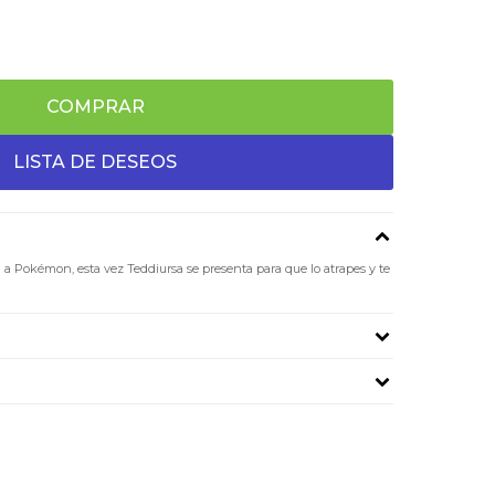
COMPRAR
a Pokémon, esta vez Teddiursa se presenta para que lo atrapes y te