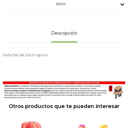
ENVÍO
Descripción
Peluche de 20cm aprox.
Otros productos que te pueden interesar