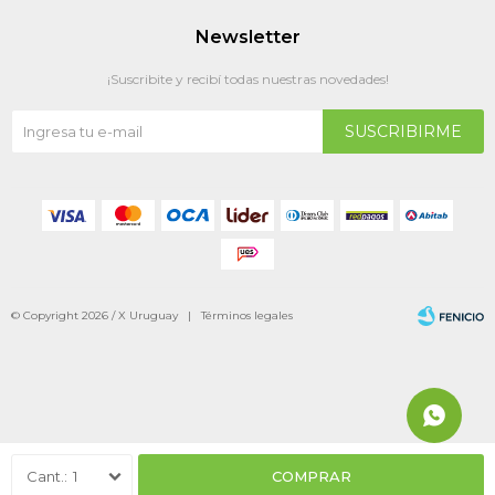
Newsletter
¡Suscribite y recibí todas nuestras novedades!
SUSCRIBIRME
© Copyright 2026 / X Uruguay |
Términos legales
Fenicio
1
COMPRAR