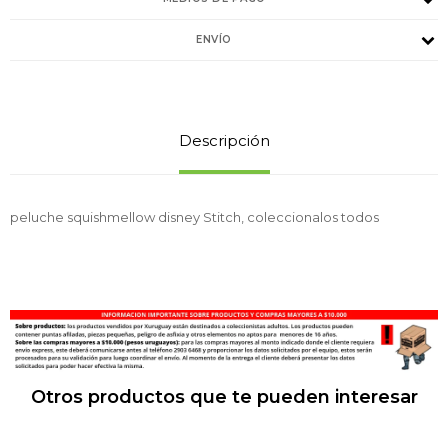
ENVÍO
Descripción
peluche squishmellow disney Stitch, coleccionalos todos
Otros productos que te pueden interesar