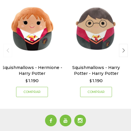
Squishmallows - Hermione -
Squishmallows - Harry
Harry Potter
Potter - Harry Potter
1.190
1.190
$
$


