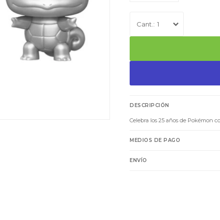
1
DESCRIPCIÓN
Celebra los 25 años de Pokémon con
MEDIOS DE PAGO
ENVÍO