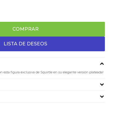
COMPRAR
 esta figura exclusiva de Squirtle en su elegante versión plateada!