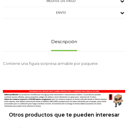
MEDIOS DE PAGO
ENVÍO
Descripción
Contiene una figura sorpresa armable por paquete.
Otros productos que te pueden interesar