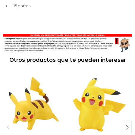
15 partes
Otros productos que te pueden interesar