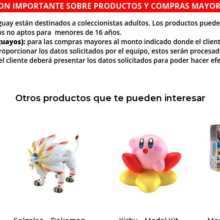
Otros productos que te pueden interesar