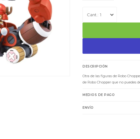
1
DESCRIPCIÓN
Otra de las figuras de Robo Choppe
de Robo Chopper que no puedes dej
MEDIOS DE PAGO
ENVÍO