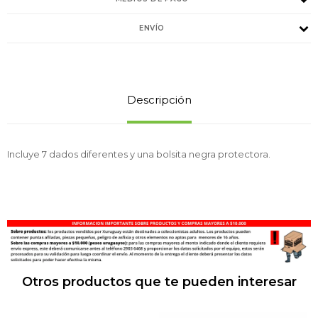
ENVÍO
Descripción
Incluye 7 dados diferentes y una bolsita negra protectora.
Otros productos que te pueden interesar