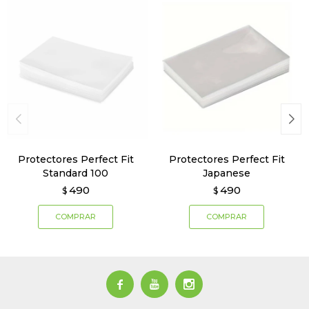
Protectores Perfect Fit
Protectores Perfect Fit
Standard 100
Japanese
490
490
$
$


