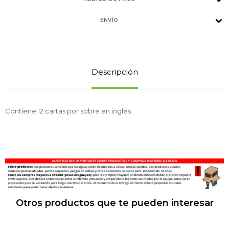
ENVÍO
Descripción
Contiene 12 cartas por sobre en inglés
Otros productos que te pueden interesar