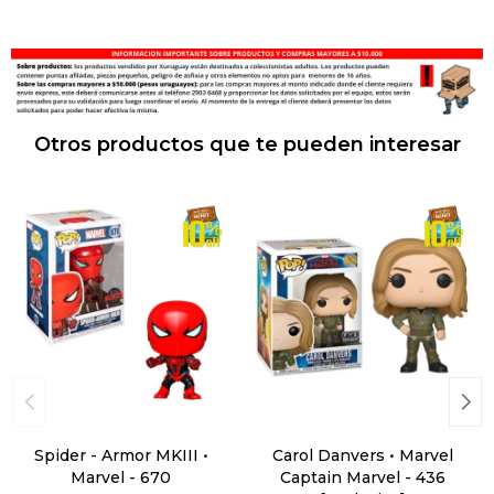
Otros productos que te pueden interesar
Spider - Armor MKIII •
Carol Danvers • Marvel
Marvel - 670
Captain Marvel - 436