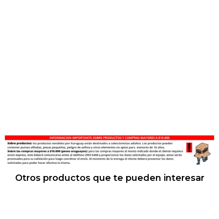
Otros productos que te pueden interesar