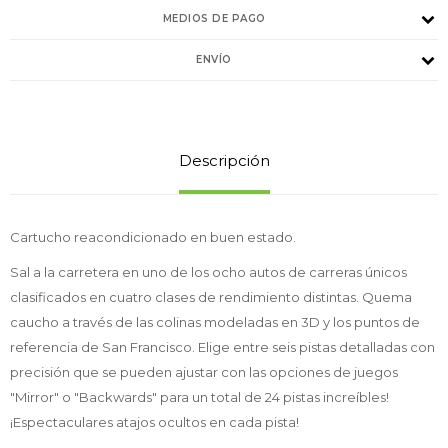
MEDIOS DE PAGO
ENVÍO
Descripción
Cartucho reacondicionado en buen estado.
Sal a la carretera en uno de los ocho autos de carreras únicos
clasificados en cuatro clases de rendimiento distintas. Quema
caucho a través de las colinas modeladas en 3D y los puntos de
referencia de San Francisco. Elige entre seis pistas detalladas con
precisión que se pueden ajustar con las opciones de juegos
"Mirror" o "Backwards" para un total de 24 pistas increíbles!
¡Espectaculares atajos ocultos en cada pista!