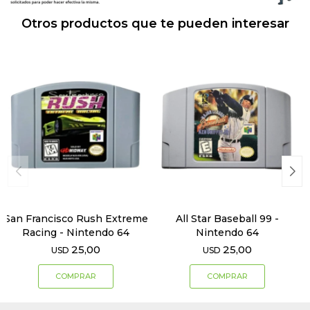
Otros productos que te pueden interesar
San Francisco Rush Extreme
All Star Baseball 99 -
Racing - Nintendo 64
Nintendo 64
25,00
25,00
USD
USD