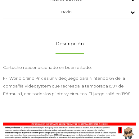
ENVÍO
Descripción
Cartucho reacondicionado en buen estado.
F-1 World Grand Prix es un videojuego para Nintendo 64 de la
compañía Videosystem que recreaba la temporada 1997 de
Fórmula 1, con todos los pilotos y circuitos. El juego salió en 1998.