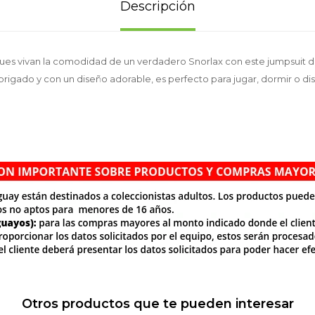
Descripción
ues vivan la comodidad de un verdadero Snorlax con este jumpsuit 
brigado y con un diseño adorable, es perfecto para jugar, dormir o dis
Otros productos que te pueden interesar