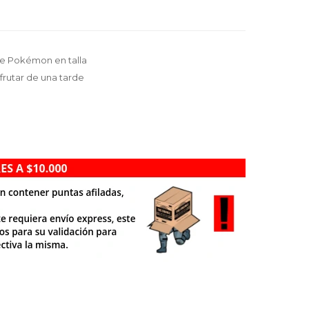
de Pokémon en talla
frutar de una tarde