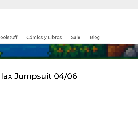
oolstuff
Cómics y Libros
Sale
Blog
lax Jumpsuit 04/06