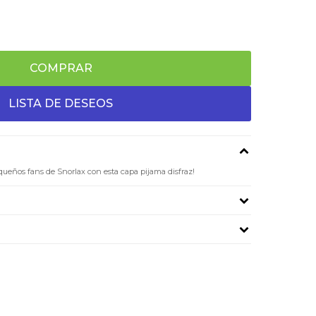
COMPRAR
equeños fans de Snorlax con esta capa pijama disfraz!