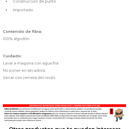
Construcción de punto
Importado
Contenido de fibra:
100% algodón
Cuidado:
Lavar a maquina con agua fría
No poner en secadora.
Secar con remera del revés.